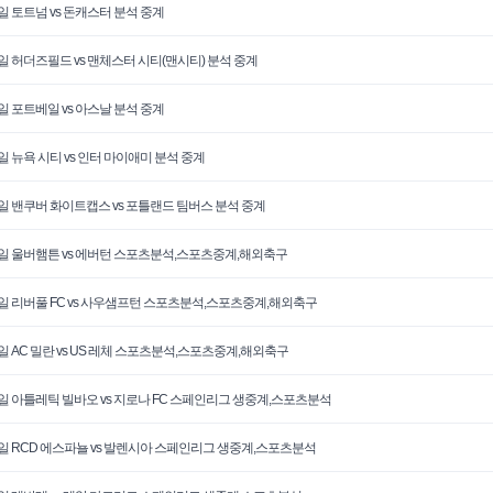
5일 토트넘 vs 돈캐스터 분석 중계
5일 허더즈필드 vs 맨체스터 시티(맨시티) 분석 중계
5일 포트베일 vs 아스날 분석 중계
5일 뉴욕 시티 vs 인터 마이애미 분석 중계
5일 밴쿠버 화이트캡스 vs 포틀랜드 팀버스 분석 중계
4일 울버햄튼 vs 에버턴 스포츠분석,스포츠중계,해외축구
4일 리버풀 FC vs 사우샘프턴 스포츠분석,스포츠중계,해외축구
4일 AC 밀란 vs US 레체 스포츠분석,스포츠중계,해외축구
4일 아틀레틱 빌바오 vs 지로나 FC 스페인리그 생중계,스포츠분석
4일 RCD 에스파뇰 vs 발렌시아 스페인리그 생중계,스포츠분석