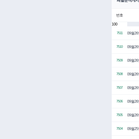
패널분석게시
번호
100
09월2
7511
09월2
7510
09월2
7509
09월2
7508
09월2
7507
09월2
7506
09월2
7505
09월2
7504