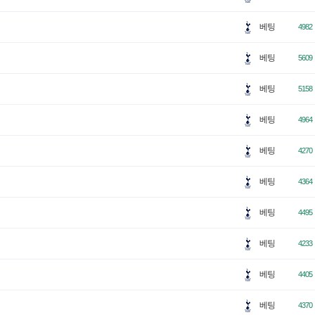
베팅
4982
베팅
5609
베팅
5158
베팅
4964
베팅
4270
베팅
4364
베팅
4495
베팅
4233
베팅
4405
베팅
4370