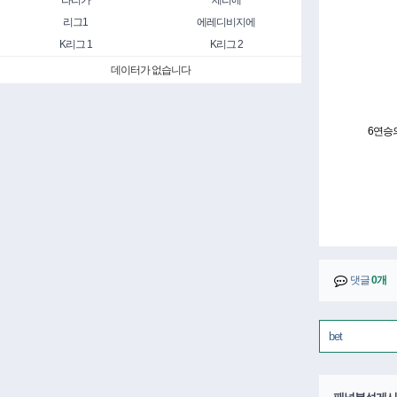
라리가
세리에
리그1
에레디비지에
K리그 1
K리그 2
데이터가 없습니다
6연승
댓글
0개