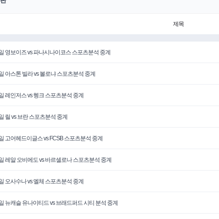
판
제목
6일 영보이즈 vs 파나시나이코스 스포츠분석 중계
6일 아스톤 빌라 vs 볼로냐 스포츠분석 중계
6일 레인저스 vs 헹크 스포츠분석 중계
6일 릴 vs 브란 스포츠분석 중계
6일 고어헤드이글스 vs FCSB 스포츠분석 중계
6일 레알 오비에도 vs 바르셀로나 스포츠분석 중계
6일 오사수나 vs 엘체 스포츠분석 중계
5일 뉴캐슬 유나이티드 vs 브래드퍼드 시티 분석 중계