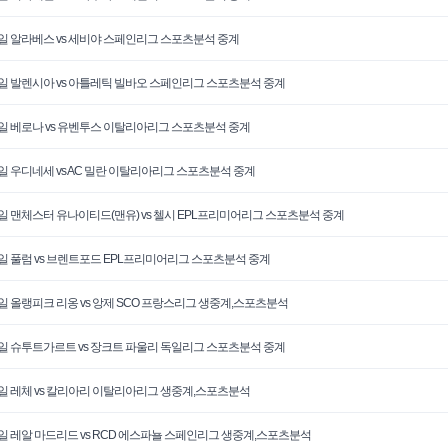
1일 알라베스 vs 세비야 스페인리그 스포츠분석 중계
1일 발렌시아 vs 아틀레틱 빌바오 스페인리그 스포츠분석 중계
1일 베로나 vs 유벤투스 이탈리아리그 스포츠분석 중계
1일 우디네세 vs AC 밀란 이탈리아리그 스포츠분석 중계
1일 맨체스터 유나이티드(맨유) vs 첼시 EPL프리미어리그 스포츠분석 중계
1일 풀럼 vs 브렌트포드 EPL프리미어리그 스포츠분석 중계
0일 올랭피크 리옹 vs 앙제 SCO 프랑스리그 생중계,스포츠분석
0일 슈투트가르트 vs 장크트 파울리 독일리그 스포츠분석 중계
0일 레체 vs 칼리아리 이탈리아리그 생중계,스포츠분석
0일 레알 마드리드 vs RCD 에스파뇰 스페인리그 생중계,스포츠분석