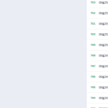
09월2
7503
09월2
7502
09월2
7501
09월2
7500
09월2
7499
09월2
7498
09월2
7497
09월2
7496
09월2
7495
09월2
7494