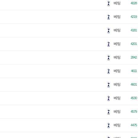
베팅
4028
베팅
4219
베팅
4181
베팅
4201
베팅
2842
베팅
4611
베팅
4601
베팅
4530
베팅
4579
베팅
4475