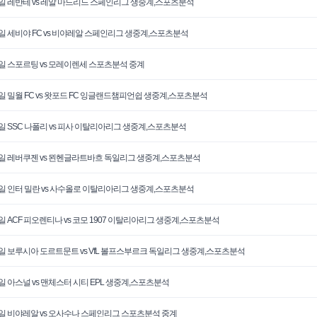
4일 레반테 vs 레알 마드리드 스페인리그 생중계,스포츠분석
4일 세비야 FC vs 비야레알 스페인리그 생중계,스포츠분석
3일 스포르팅 vs 모레이렌세 스포츠분석 중계
3일 밀월 FC vs 왓포드 FC 잉글랜드챔피언쉽 생중계,스포츠분석
3일 SSC 나폴리 vs 피사 이탈리아리그 생중계,스포츠분석
2일 레버쿠젠 vs 묀헨글라트바흐 독일리그 생중계,스포츠분석
2일 인터 밀란 vs 사수올로 이탈리아리그 생중계,스포츠분석
2일 ACF 피오렌티나 vs 코모 1907 이탈리아리그 생중계,스포츠분석
2일 보루시아 도르트문트 vs VfL 볼프스부르크 독일리그 생중계,스포츠분석
2일 아스널 vs 맨체스터 시티 EPL 생중계,스포츠분석
1일 비야레알 vs 오사수나 스페인리그 스포츠분석 중계