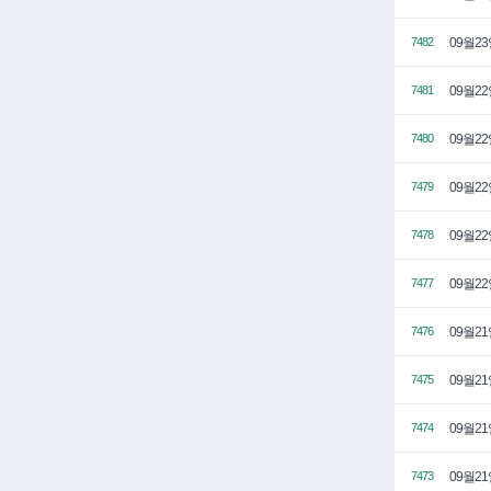
09월2
7482
09월2
7481
09월2
7480
09월2
7479
09월2
7478
09월2
7477
09월2
7476
09월2
7475
09월2
7474
09월2
7473