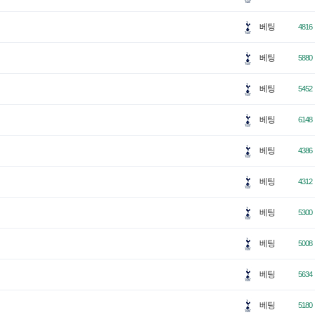
베팅
4816
베팅
5880
베팅
5452
베팅
6148
베팅
4386
베팅
4312
베팅
5300
베팅
5008
베팅
5634
베팅
5180