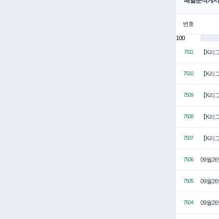
패널분석게시
번호
100
【K리그
7511
【K리그
7510
【K리그
7509
【K리그
7508
【K리그
7507
09월2
7506
09월2
7505
09월2
7504