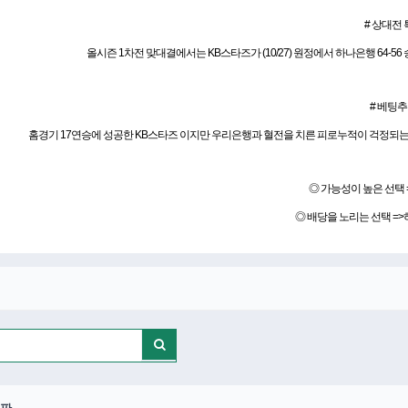
# 상대전
올시즌 1차전 맞대결에서는 KB스타즈가 (10/27) 원정에서 하나은행 64-56 승리를
# 베팅
홈경기 17연승에 성공한 KB스타즈 이지만 우리은행과 혈전을 치른 피로누적이 걱정되는
◎ 가능성이 높은 선택
◎ 배당을 노리는 선택 =