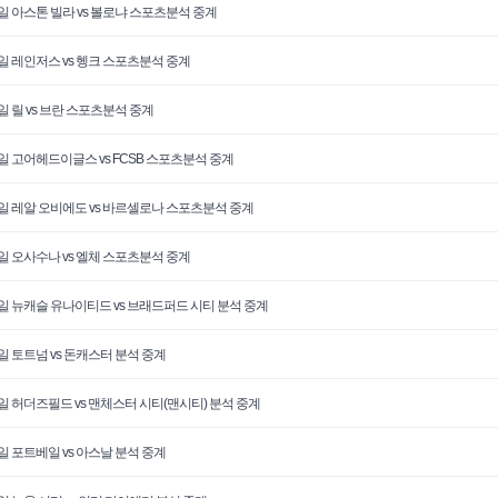
6일 아스톤 빌라 vs 볼로냐 스포츠분석 중계
6일 레인저스 vs 헹크 스포츠분석 중계
6일 릴 vs 브란 스포츠분석 중계
6일 고어헤드이글스 vs FCSB 스포츠분석 중계
6일 레알 오비에도 vs 바르셀로나 스포츠분석 중계
6일 오사수나 vs 엘체 스포츠분석 중계
5일 뉴캐슬 유나이티드 vs 브래드퍼드 시티 분석 중계
5일 토트넘 vs 돈캐스터 분석 중계
5일 허더즈필드 vs 맨체스터 시티(맨시티) 분석 중계
5일 포트베일 vs 아스날 분석 중계