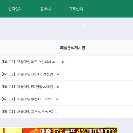
협력업체
꽁머니
고객센터
패널분석게시판
【K리그2】08월08일 파주 프런티어 vs 수…
【K리그2】08월08일 성남 FC vs 천안 …
【K리그1】08월08일 FC 안양 vs 대전 …
【K리그1】08월08일 부천 FC 1995 v…
【K리그1】08월08일 김천 상무 vs FC …