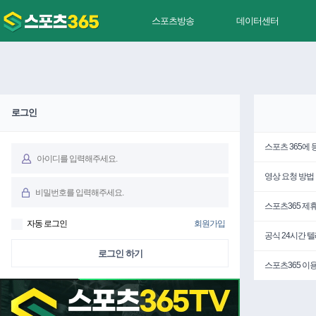
스포츠방송
데이터센터
로그인
스포츠 365에
영상 요청 방법
스포츠365 제
자동 로그인
회원가입
공식 24시간 
로그인 하기
스포츠365 이