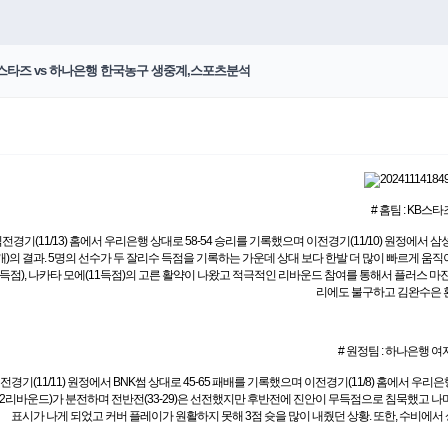
KB스타즈 vs 하나은행 한국농구 생중계,스포츠분석
# 홈팀 : KB스타
경기(11/13) 홈에서 우리은행 상대로 58-54 승리를 기록했으며 이전경기(11/10) 원정에서 삼성생
6개)의 결과. 5명의 선수가 두 잘리수 득점을 기록하는 가운데 상대 보다 한발 더 많이 빠르게 움직이
11득점), 나카타 모에(11득점)의 고른 활약이 나왔고 적극적인 리바운드 참여를 통해서 플러스
리에도 불구하고 김완수은 
# 원정팀 : 하나은행 여
기(11/11) 원정에서 BNK썸 상대로 45-65 패배를 기록했으며 이전경기(11/8) 홈에서 우리은행 상대로
 12리바운드)가 분전하며 전반전(33-29)은 선전했지만 후반전에 진안이 무득점으로 침묵했고 
표시가 나게 되었고 커버 플레이가 원활하지 못해 3점 슛을 많이 내줬던 상황. 또한, 수비에