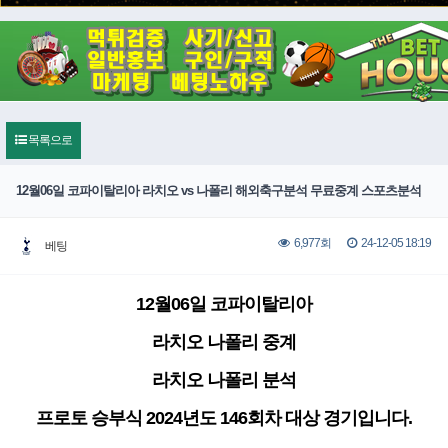
목록으로
12월06일 코파이탈리아 라치오 vs 나폴리 해외축구분석 무료중계 스포츠분석
24-12-05 18:19
6,977회
베팅
12월06일 코파이탈리아
라치오 나폴리 중계
라치오 나폴리 분석
프로토 승부식 2024년도 146회차 대상 경기입니다.