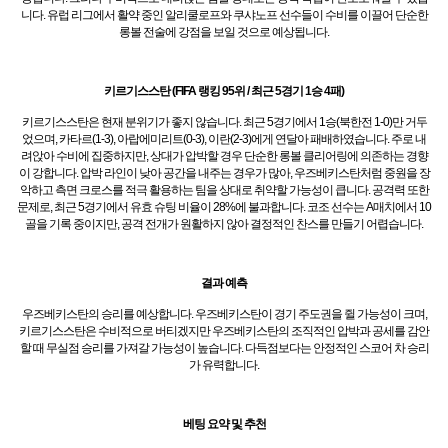
니다. 유럽 리그에서 활약 중인 알리쿨로프와 쿠샤노프 선수들이 수비를 이끌어 단순한
롱볼 전술에 강점을 보일 것으로 예상됩니다.
키르기스스탄 (FIFA 랭킹 95위 / 최근 5경기 1승 4패)
키르기스스탄은 현재 분위기가 좋지 않습니다. 최근 5경기에서 1승(북한전 1-0)만 거두
었으며, 카타르(1-3), 아랍에미리트(0-3), 이란(2-3)에게 연달아 패배하였습니다. 주로 내
려앉아 수비에 집중하지만, 상대가 압박할 경우 단순한 롱볼 클리어링에 의존하는 경향
이 강합니다. 압박 라인이 낮아 공간을 내주는 경우가 많아, 우즈베키스탄처럼 중원을 장
악하고 측면 크로스를 적극 활용하는 팀을 상대로 취약할 가능성이 큽니다. 공격력 또한
문제로, 최근 5경기에서 유효 슈팅 비율이 28%에 불과합니다. 코조 선수는 A매치에서 10
골을 기록 중이지만, 공격 전개가 원활하지 않아 결정적인 찬스를 만들기 어렵습니다.
결과 예측
우즈베키스탄의 승리를 예상합니다. 우즈베키스탄이 경기 주도권을 쥘 가능성이 크며,
키르기스스탄은 수비적으로 버티겠지만 우즈베키스탄의 조직적인 압박과 공세를 감안
할 때 무실점 승리를 가져갈 가능성이 높습니다. 다득점보다는 안정적인 스코어 차 승리
가 유력합니다.
베팅 요약 및 추천