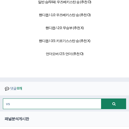
일반 승/무/패: 우즈베키스탄 승 (추천 O)
핸디캡 / -1.0: 우즈베키스탄 승 (추천 O)
핸디캡 / -2.0: 무승부 (추천 X)
핸디캡 / -3.5: 키르기스스탄 승 (추천 X)
언더오버 / 2.5: 언더 (추천 O)
댓글
0개
패널분석게시판