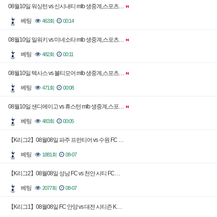
08월10일 워싱턴 vs 신시내티 mlb 생중계,스포츠…
베팅
463회
00:14
08월10일 밀워키 vs 미네소타 mlb 생중계,스포츠…
베팅
482회
00:11
08월10일 텍사스 vs 볼티모어 mlb 생중계,스포츠…
베팅
471회
00:08
08월10일 샌디에이고 vs 휴스턴 mlb 생중계,스포…
베팅
483회
00:05
【K리그2】08월08일 파주 프런티어 vs 수원 FC …
베팅
1881회
08-07
【K리그2】08월08일 성남 FC vs 천안 시티 FC…
베팅
2077회
08-07
【K리그1】08월08일 FC 안양 vs 대전 시티즌 K…