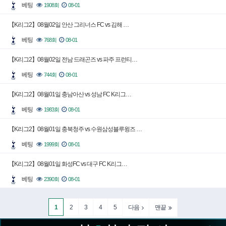
베팅
1908회
08-01
【K리그2】08월02일 안산 그리너스 FC vs 김해 …
베팅
768회
08-01
【K리그2】08월02일 전남 드래곤즈 vs 파주 프런티…
베팅
744회
08-01
【K리그2】08월01일 충남아산 vs 성남 FC K리그…
베팅
1983회
08-01
【K리그2】08월01일 충북청주 vs 수원삼성블루윙즈 …
베팅
1999회
08-01
【K리그2】08월01일 화성FC vs 대구 FC K리그…
베팅
2390회
08-01
1
2
3
4
5
다음
맨끝