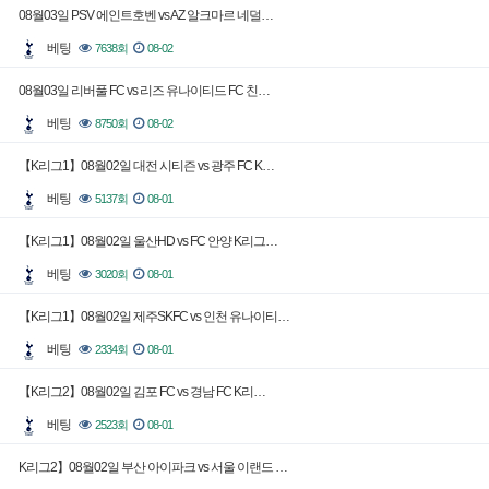
08월03일 PSV 에인트호벤 vs AZ 알크마르 네덜…
베팅
7638회
08-02
08월03일 리버풀 FC vs 리즈 유나이티드 FC 친…
베팅
8750회
08-02
【K리그1】08월02일 대전 시티즌 vs 광주 FC K…
베팅
5137회
08-01
【K리그1】08월02일 울산HD vs FC 안양 K리그…
베팅
3020회
08-01
【K리그1】08월02일 제주SKFC vs 인천 유나이티…
베팅
2334회
08-01
【K리그2】08월02일 김포 FC vs 경남 FC K리…
베팅
2523회
08-01
K리그2】08월02일 부산 아이파크 vs 서울 이랜드 …