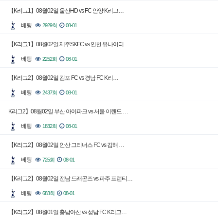
【K리그1】08월02일 울산HD vs FC 안양 K리그…
베팅
2929회
08-01
【K리그1】08월02일 제주SKFC vs 인천 유나이티…
베팅
2252회
08-01
【K리그2】08월02일 김포 FC vs 경남 FC K리…
베팅
2437회
08-01
K리그2】08월02일 부산 아이파크 vs 서울 이랜드 …
베팅
1832회
08-01
【K리그2】08월02일 안산 그리너스 FC vs 김해 …
베팅
725회
08-01
【K리그2】08월02일 전남 드래곤즈 vs 파주 프런티…
베팅
683회
08-01
【K리그2】08월01일 충남아산 vs 성남 FC K리그…