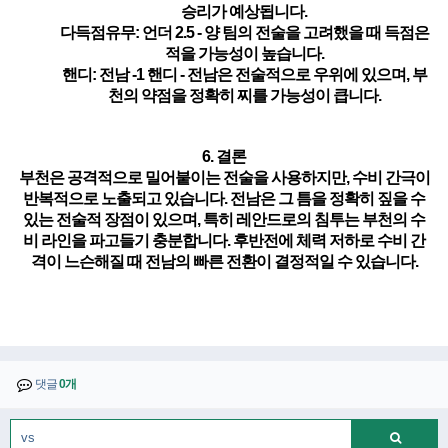
승리가 예상됩니다.
다득점유무
: 언더 2.5 - 양 팀의 전술을 고려했을 때 득점은
적을 가능성이 높습니다.
핸디
: 전남 -1 핸디 - 전남은 전술적으로 우위에 있으며, 부
천의 약점을 정확히 찌를 가능성이 큽니다.
6. 결론
부천은 공격적으로 밀어붙이는 전술을 사용하지만, 수비 간극이
반복적으로 노출되고 있습니다. 전남은 그 틈을 정확히 짚을 수
있는 전술적 장점이 있으며, 특히 레안드로의 침투는 부천의 수
비 라인을 파고들기 충분합니다. 후반전에 체력 저하로 수비 간
격이 느슨해질 때 전남의 빠른 전환이 결정적일 수 있습니다.
댓글
0개