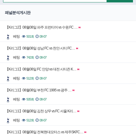
패널분석게시판
【K리그2】08월08일 파주 프런티어 vs 수원 FC …
베팅
501회
08-07
【K리그2】08월08일 성남 FC vs 천안 시티 FC…
베팅
742회
08-07
【K리그1】08월08일 FC 안양 vs 대전 시티즌 K…
베팅
512회
08-07
【K리그1】08월08일 부천 FC 1995 vs 광주 …
베팅
505회
08-07
【K리그1】08월08일 김천 상무 vs FC 서울 K리…
베팅
512회
08-07
【K리그1】08월08일 전북현대모터스 vs 제주SKFC…