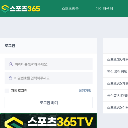
스포츠방송
데이터센터
로그인
스포츠 365에
영상 요청 방법
스포츠365 제
자동 로그인
회원가입
공식 24시간 
로그인 하기
스포츠365 이