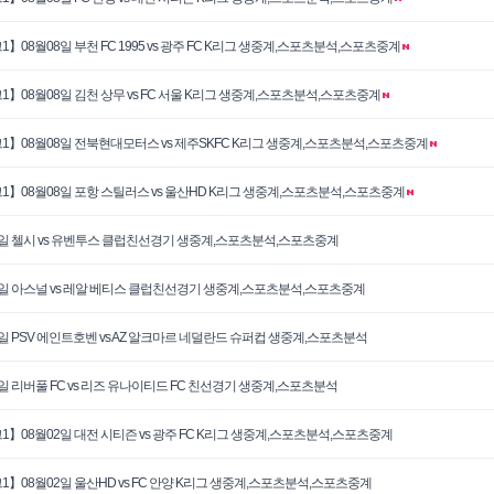
1】08월08일 부천 FC 1995 vs 광주 FC K리그 생중계,스포츠분석,스포츠중계
1】08월08일 김천 상무 vs FC 서울 K리그 생중계,스포츠분석,스포츠중계
1】08월08일 전북현대모터스 vs 제주SKFC K리그 생중계,스포츠분석,스포츠중계
1】08월08일 포항 스틸러스 vs 울산HD K리그 생중계,스포츠분석,스포츠중계
5일 첼시 vs 유벤투스 클럽친선경기 생중계,스포츠분석,스포츠중계
6일 아스널 vs 레알 베티스 클럽친선경기 생중계,스포츠분석,스포츠중계
3일 PSV 에인트호벤 vs AZ 알크마르 네덜란드 슈퍼컵 생중계,스포츠분석
3일 리버풀 FC vs 리즈 유나이티드 FC 친선경기 생중계,스포츠분석
1】08월02일 대전 시티즌 vs 광주 FC K리그 생중계,스포츠분석,스포츠중계
1】08월02일 울산HD vs FC 안양 K리그 생중계,스포츠분석,스포츠중계