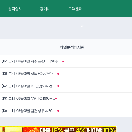
협력업체
꽁머니
고객센터
패널분석게시판
【K리그2】08월08일 파주 프런티어 vs 수…
【K리그2】08월08일 성남 FC vs 천안 …
【K리그1】08월08일 FC 안양 vs 대전 …
【K리그1】08월08일 부천 FC 1995 v…
【K리그1】08월08일 김천 상무 vs FC …