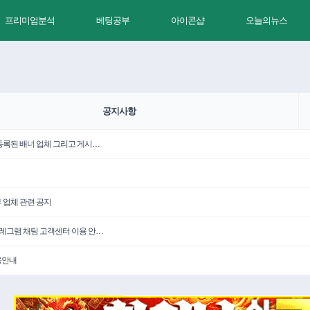
프리미엄분석
베팅공부
아이콘샵
오늘의뉴스
공지사항
 등록된 배너 업체 그리고 게시…
휴 업체 관련 공지
텔레그램 채팅 고객센터 이용 안…
용안내