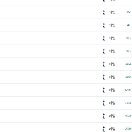
베팅
332
베팅
341
베팅
106
베팅
106
베팅
3464
베팅
3483
베팅
6306
베팅
7431
베팅
4923
베팅
2908