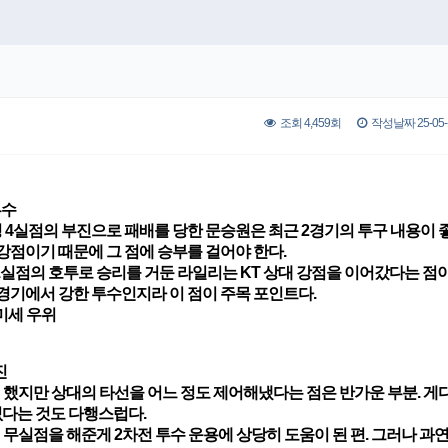
조회 4,459회
작성날짜 25-05-1
투수
3.1이닝 4실점의 부진으로 패배를 당한 문승원은 최근 2경기의 투구 내용이 
 강점이기 때문에 그 점에 승부를 걸어야 한다.
6이닝 1실점의 호투로 승리를 거둔 라일리는 KT 상대 강점을 이어갔다는 점
 경기에서 강한 투수인지라 이 점이 주목 포인트다.
 미세 우위
진
많긴 했지만 상대의 타선을 어느 정도 제어해냈다는 점은 반가운 부분. 게
없다는 것도 다행스럽다.
닝 무실점을 해준게 2차전 투수 운용에 상당히 도움이 된 편. 그러나 과연