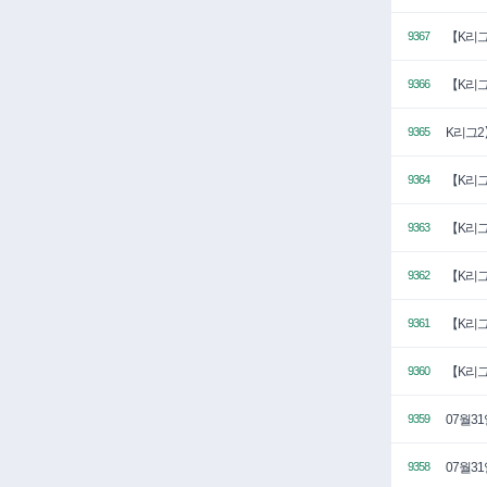
【K리그
9367
【K리그
9366
K리그2
9365
【K리그
9364
【K리그
9363
【K리그
9362
【K리그
9361
【K리그
9360
07월3
9359
07월3
9358