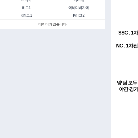
라리가
세리에
리그1
에레디비지에
K리그 1
K리그 2
데이터가 없습니다
SSG :
NC : 1
양 팀 모두
야간 경기