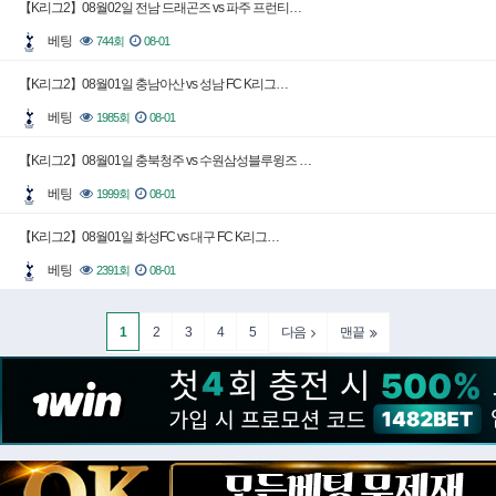
【K리그2】08월02일 전남 드래곤즈 vs 파주 프런티…
베팅
744회
08-01
【K리그2】08월01일 충남아산 vs 성남 FC K리그…
베팅
1985회
08-01
【K리그2】08월01일 충북청주 vs 수원삼성블루윙즈 …
베팅
1999회
08-01
【K리그2】08월01일 화성FC vs 대구 FC K리그…
베팅
2391회
08-01
1
2
3
4
5
다음
맨끝