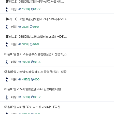
【K리그1】08월08일 김천 상무 vs FC 서울 K리…
베팅
1588회
08-07
【K리그1】08월08일 전북현대모터스 vs 제주SKFC…
베팅
359회
08-07
【K리그1】08월08일 포항 스틸러스 vs 울산HD K…
베팅
356회
08-07
08월05일 첼시 vs 유벤투스 클럽친선경기 생중계,스…
베팅
4942회
08-05
08월06일 아스널 vs 레알 베티스 클럽친선경기 생중…
베팅
4995회
08-04
08월03일 PSV 에인트호벤 vs AZ 알크마르 네덜…
베팅
7638회
08-02
08월03일 리버풀 FC vs 리즈 유나이티드 FC 친…