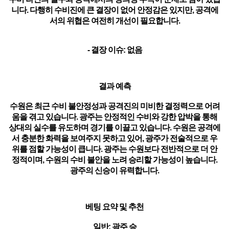
니다. 다행히 수비진에 큰 결장이 없어 안정감은 있지만, 공격에
서의 위협은 여전히 개선이 필요합니다.
- 결장 이슈: 없음
결과 예측
수원은 최근 수비 불안정성과 공격진의 미비한 결정력으로 어려
움을 겪고 있습니다. 광주는 안정적인 수비와 강한 압박을 통해
상대의 실수를 유도하며 경기를 이끌고 있습니다. 수원은 공격에
서 충분한 화력을 보여주지 못하고 있어, 광주가 전술적으로 우
위를 점할 가능성이 큽니다. 광주는 수원보다 전반적으로 더 안
정적이며, 수원의 수비 불안을 노려 승리할 가능성이 높습니다.
광주의 신승이 유력합니다.
베팅 요약 및 추천
일반: 광주 승