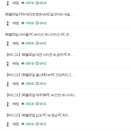
베팅
4297회
08-04
08월03일 PSV 에인트호벤 vs AZ 알크마르 네덜…
베팅
7063회
08-02
08월03일 리버풀 FC vs 리즈 유나이티드 FC 친…
베팅
8185회
08-02
【K리그1】08월02일 대전 시티즌 vs 광주 FC K…
베팅
5097회
08-01
【K리그1】08월02일 울산HD vs FC 안양 K리그…
베팅
2986회
08-01
【K리그1】08월02일 제주SKFC vs 인천 유나이티…
베팅
2301회
08-01
【K리그2】08월02일 김포 FC vs 경남 FC K리…
베팅
2492회
08-01