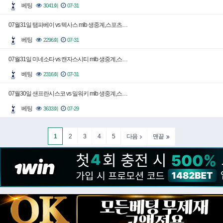
베팅
3041회
07-31
07월31일 탬파베이 vs 텍사스 mlb 생중계,스포츠…
베팅
2296회
07-31
07월31일 미네소타 vs 캔자스시티 mlb 생중계,스…
베팅
2316회
07-31
07월30일 샌프란시스코 vs 밀워키 mlb 생중계,스…
베팅
3633회
07-29
1
2
3
4
5
다음
맨끝