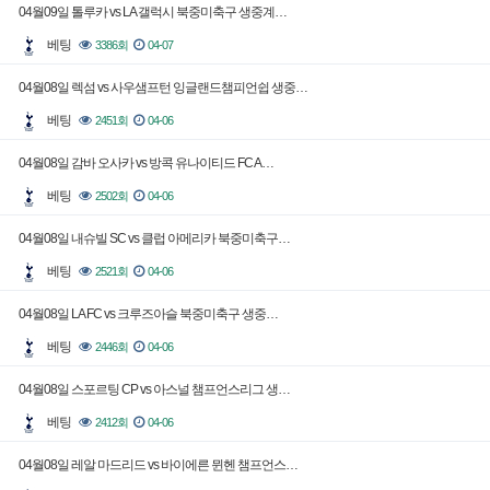
04월09일 톨루카 vs LA 갤럭시 북중미축구 생중계…
베팅
3386회
04-07
04월08일 렉섬 vs 사우샘프턴 잉글랜드챔피언쉽 생중…
베팅
2451회
04-06
04월08일 감바 오사카 vs 방콕 유나이티드 FC A…
베팅
2502회
04-06
04월08일 내슈빌 SC vs 클럽 아메리카 북중미축구…
베팅
2521회
04-06
04월08일 LA FC vs 크루즈아슬 북중미축구 생중…
베팅
2446회
04-06
04월08일 스포르팅 CP vs 아스널 챔프언스리그 생…
베팅
2412회
04-06
04월08일 레알 마드리드 vs 바이에른 뮌헨 챔프언스…