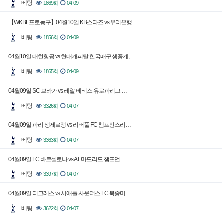
베팅
1869회
04-09
【WKBL프로농구】04월10일 KB스타즈 vs 우리은행…
베팅
1856회
04-09
04월10일 대한항공 vs 현대캐피탈 한국배구 생중계,…
베팅
1865회
04-09
04월09일 SC 브라가 vs 레알 베티스 유로파리그 …
베팅
3326회
04-07
04월09일 파리 생제르맹 vs 리버풀 FC 챔프언스리…
베팅
3363회
04-07
04월09일 FC 바르셀로나 vs AT 마드리드 챔프언…
베팅
3397회
04-07
04월09일 티그레스 vs 시애틀 사운더스 FC 북중미…
베팅
3622회
04-07