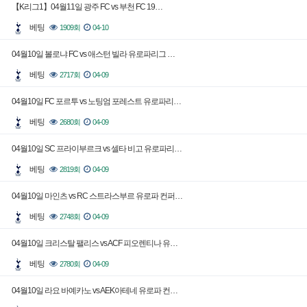
【K리그1】04월11일 광주 FC vs 부천 FC 19…
베팅
1909회
04-10
04월10일 볼로냐 FC vs 애스턴 빌라 유로파리그 …
베팅
2717회
04-09
04월10일 FC 포르투 vs 노팅엄 포레스트 유로파리…
베팅
2680회
04-09
04월10일 SC 프라이부르크 vs 셀타 비고 유로파리…
베팅
2819회
04-09
04월10일 마인츠 vs RC 스트라스부르 유로파 컨퍼…
베팅
2748회
04-09
04월10일 크리스탈 팰리스 vs ACF 피오렌티나 유…
베팅
2780회
04-09
04월10일 라요 바예카노 vs AEK아테네 유로파 컨…