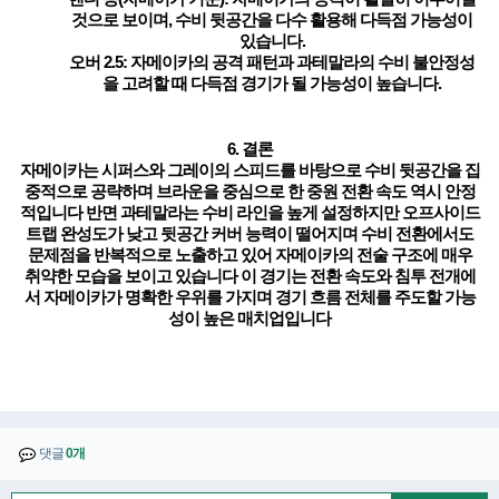
것으로 보이며, 수비 뒷공간을 다수 활용해 다득점 가능성이
있습니다.
오버 2.5
: 자메이카의 공격 패턴과 과테말라의 수비 불안정성
을 고려할 때 다득점 경기가 될 가능성이 높습니다.
6. 결론
자메이카는 시퍼스와 그레이의 스피드를 바탕으로 수비 뒷공간을 집
중적으로 공략하며 브라운을 중심으로 한 중원 전환 속도 역시 안정
적입니다 반면 과테말라는 수비 라인을 높게 설정하지만 오프사이드
트랩 완성도가 낮고 뒷공간 커버 능력이 떨어지며 수비 전환에서도
문제점을 반복적으로 노출하고 있어 자메이카의 전술 구조에 매우
취약한 모습을 보이고 있습니다 이 경기는 전환 속도와 침투 전개에
서 자메이카가 명확한 우위를 가지며 경기 흐름 전체를 주도할 가능
성이 높은 매치업입니다
댓글
0개