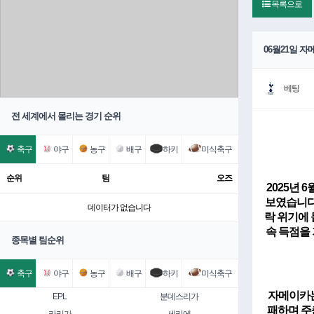
목록으로
06월21일 
베팅
전 세계에서 몰리는 경기 순위
축구
야구
농구
배구
하키
미식축구
순위
팀
오즈
2025년 
보였습니다
데이터가 없습니다
락 위기에 
속 득점을
종목별 팀순위
축구
야구
농구
배구
하키
미식축구
자메이카는
EPL
분데스리가
패하며 주