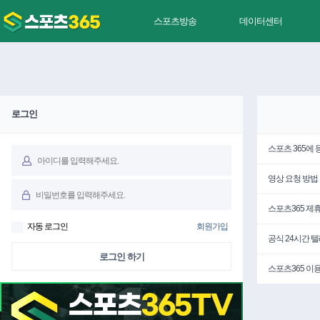
스포츠방송
데이터센터
로그인
스포츠 365에
영상 요청 방법
스포츠365 제
자동 로그인
회원가입
공식 24시간 
로그인 하기
스포츠365 이