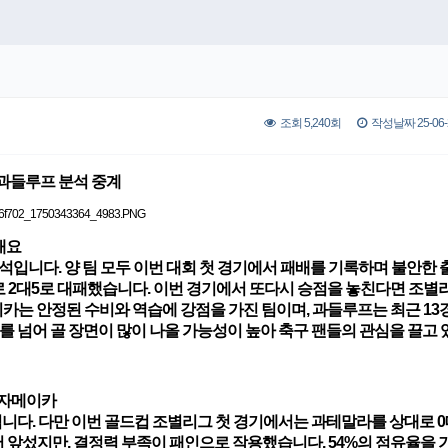
조회 5,240회
작성날짜 25-06-2
s 과들루프 분석 중계
개요
 분석입니다. 양 팀 모두 이번 대회 첫 경기에서 패배를 기록하며 불안한
 2대5로 대패했습니다. 이번 경기에서 또다시 승점을 놓친다면 조별
카는 안정된 수비와 역습에 강점을 가진 팀이며, 과들루프는 최근 13
부를 넘어 골 장면이 많이 나올 가능성이 높아 축구 팬들의 관심을 끌고
- 자메이카
니다. 다만 이번 골드컵 조별리그 첫 경기에서는 과테말라를 상대로 0
앞섰지만, 결정력 부족이 패인으로 작용했습니다. 54%의 점유율을 