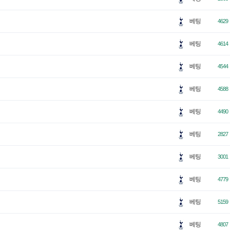
베팅
4629
베팅
4614
베팅
4544
베팅
4588
베팅
4490
베팅
2827
베팅
3001
베팅
4779
베팅
5159
베팅
4807