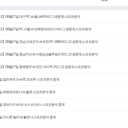
제목
1】09월27일 대구 FC vs 울산HD K리그 생중계,스포츠분석
1】09월27일 FC 서울 vs 전북현대모터스 K리그 생중계,스포츠분석
2】09월27일 전남 드래곤즈 vs 부천 FC 1995 K리그2 생중계,스포츠분석
2】09월27일 충남아산 vs 수원삼성블루윙즈 K리그2 생중계,스포츠분석
2】09월27일 충북청주 vs 천안 시티 FC K리그2 생중계,스포츠분석
6일 잘츠부르크 vs FC포르투 스포츠분석 중계
6일 페렌츠바로시 vs 플젠 스포츠분석 중계
6일 영보이즈 vs 파나시나이코스 스포츠분석 중계
6일 아스톤 빌라 vs 볼로냐 스포츠분석 중계