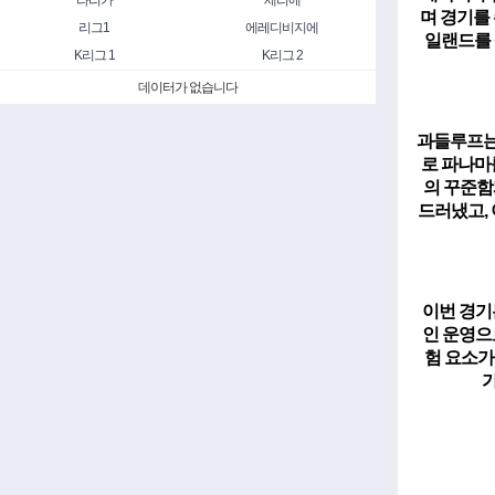
라리가
세리에
며 경기를
리그1
에레디비지에
일랜드를 
K리그 1
K리그 2
데이터가 없습니다
과들루프는
로 파나마
의 꾸준함
드러냈고, 
이번 경
인 운영으
험 요소가
가