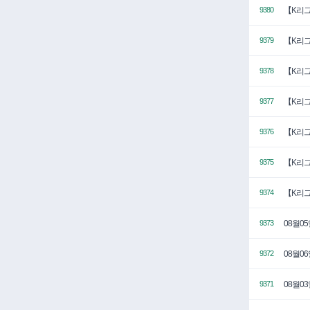
【K리그
9380
【K리그
9379
【K리그
9378
【K리그
9377
【K리그
9376
【K리그
9375
【K리그
9374
08월0
9373
08월0
9372
08월0
9371