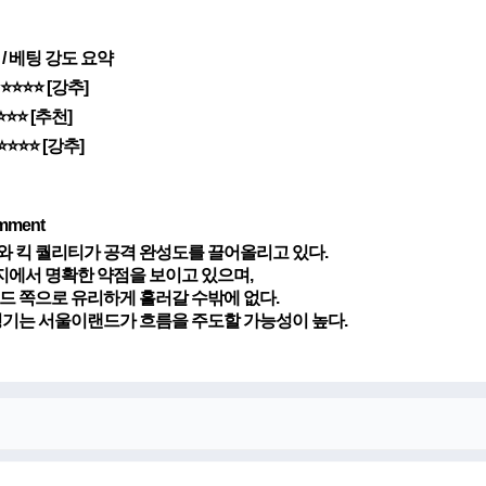
ice / 베팅 강도 요약
 ⭐⭐⭐⭐ [강추]
⭐⭐⭐ [추천]
⭐⭐⭐ [강추]
omment
 킥 퀄리티가 공격 완성도를 끌어올리고 있다.
지에서 명확한 약점을 보이고 있으며,
드 쪽으로 유리하게 흘러갈 수밖에 없다.
경기는 서울이랜드가 흐름을 주도할 가능성이 높다.