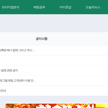
프리미엄분석
베팅공부
아이콘샵
오늘의뉴스
공지사항
 등록된 배너 업체 그리고 게시…
휴 업체 관련 공지
텔레그램 채팅 고객센터 이용 안…
용안내