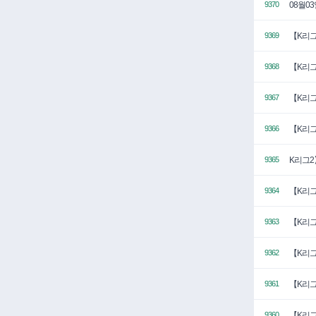
08월0
9370
【K리그
9369
【K리그
9368
【K리그
9367
【K리그
9366
K리그2
9365
【K리그
9364
【K리그
9363
【K리그
9362
【K리그
9361
【K리그
9360