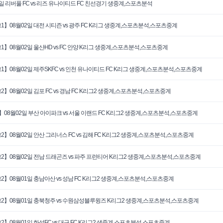
3일 리버풀 FC vs 리즈 유나이티드 FC 친선경기 생중계,스포츠분석
1】08월02일 대전 시티즌 vs 광주 FC K리그 생중계,스포츠분석,스포츠중계
1】08월02일 울산HD vs FC 안양 K리그 생중계,스포츠분석,스포츠중계
1】08월02일 제주SKFC vs 인천 유나이티드 FC K리그 생중계,스포츠분석,스포츠중계
2】08월02일 김포 FC vs 경남 FC K리그2 생중계,스포츠분석,스포츠중계
】08월02일 부산 아이파크 vs 서울 이랜드 FC K리그2 생중계,스포츠분석,스포츠중계
2】08월02일 안산 그리너스 FC vs 김해 FC K리그2 생중계,스포츠분석,스포츠중계
2】08월02일 전남 드래곤즈 vs 파주 프런티어 K리그2 생중계,스포츠분석,스포츠중계
2】08월01일 충남아산 vs 성남 FC K리그2 생중계,스포츠분석,스포츠중계
2】08월01일 충북청주 vs 수원삼성블루윙즈 K리그2 생중계,스포츠분석,스포츠중계
2】08월01일 화성FC vs 대구 FC K리그2 생중계,스포츠분석,스포츠중계