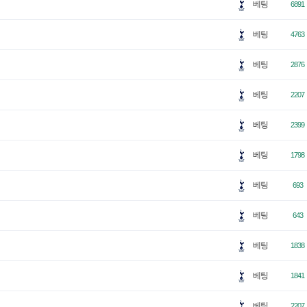
베팅
6891
베팅
4763
베팅
2876
베팅
2207
베팅
2399
베팅
1798
베팅
693
베팅
643
베팅
1838
베팅
1841
베팅
2207