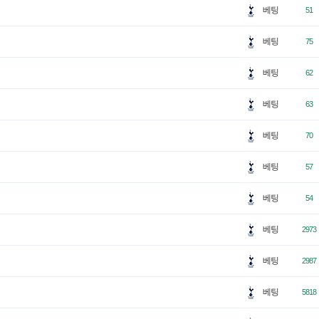
베팅
51
베팅
75
베팅
62
베팅
63
베팅
70
베팅
57
베팅
54
베팅
2973
베팅
2987
베팅
5818