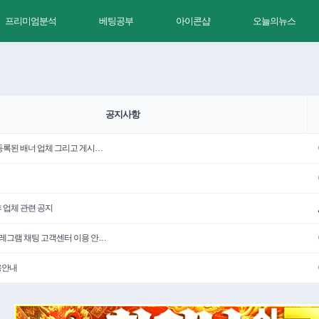
프리미엄분석
베팅공부
아이콘샵
오늘의뉴스
공지사항
 등록된 배너 업체 그리고 게시…
휴 업체 관련 공지
텔레그램 채팅 고객센터 이용 안…
용안내