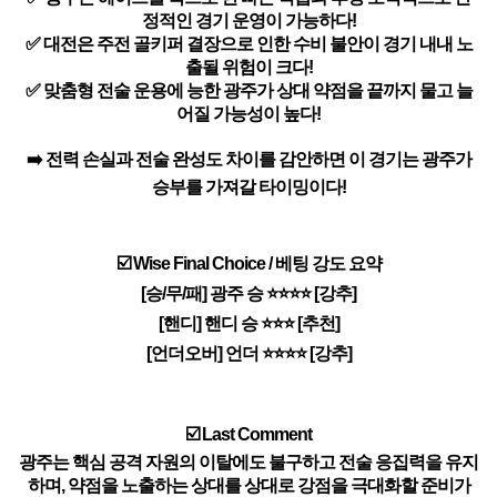
정적인 경기 운영이 가능하다!
✅ 대전은 주전 골키퍼 결장으로 인한 수비 불안이 경기 내내 노
출될 위험이 크다!
✅ 맞춤형 전술 운용에 능한 광주가 상대 약점을 끝까지 물고 늘
어질 가능성이 높다!
➡️ 전력 손실과 전술 완성도 차이를 감안하면 이 경기는 광주가
승부를 가져갈 타이밍이다!
☑️ Wise Final Choice / 베팅 강도 요약
[승/무/패] 광주 승 ⭐⭐⭐⭐ [강추]
[핸디] 핸디 승 ⭐⭐⭐ [추천]
[언더오버] 언더 ⭐⭐⭐⭐ [강추]
☑️ Last Comment
광주는 핵심 공격 자원의 이탈에도 불구하고 전술 응집력을 유지
하며, 약점을 노출하는 상대를 상대로 강점을 극대화할 준비가