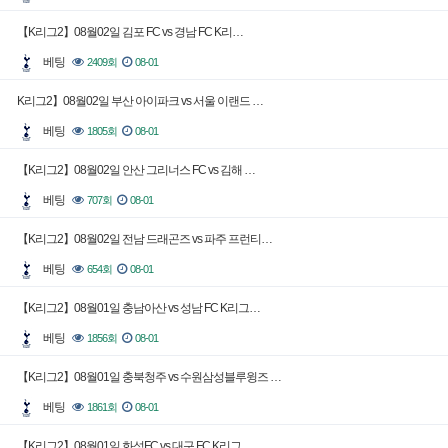
【K리그2】08월02일 김포 FC vs 경남 FC K리…
베팅
2409회
08-01
K리그2】08월02일 부산 아이파크 vs 서울 이랜드 …
베팅
1805회
08-01
【K리그2】08월02일 안산 그리너스 FC vs 김해 …
베팅
707회
08-01
【K리그2】08월02일 전남 드래곤즈 vs 파주 프런티…
베팅
654회
08-01
【K리그2】08월01일 충남아산 vs 성남 FC K리그…
베팅
1856회
08-01
【K리그2】08월01일 충북청주 vs 수원삼성블루윙즈 …
베팅
1861회
08-01
【K리그2】08월01일 화성FC vs 대구 FC K리그…