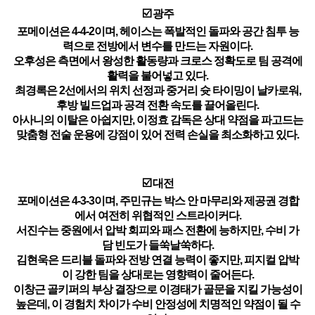
☑️ 광주
포메이션은 4-4-2이며, 헤이스는 폭발적인 돌파와 공간 침투 능
력으로 전방에서 변수를 만드는 자원이다.
오후성은 측면에서 왕성한 활동량과 크로스 정확도로 팀 공격에
활력을 불어넣고 있다.
최경록은 2선에서의 위치 선정과 중거리 슛 타이밍이 날카로워,
후방 빌드업과 공격 전환 속도를 끌어올린다.
아사니의 이탈은 아쉽지만, 이정효 감독은 상대 약점을 파고드는
맞춤형 전술 운용에 강점이 있어 전력 손실을 최소화하고 있다.
☑️ 대전
포메이션은 4-3-3이며, 주민규는 박스 안 마무리와 제공권 경합
에서 여전히 위협적인 스트라이커다.
서진수는 중원에서 압박 회피와 패스 전환에 능하지만, 수비 가
담 빈도가 들쑥날쑥하다.
김현욱은 드리블 돌파와 전방 연결 능력이 좋지만, 피지컬 압박
이 강한 팀을 상대로는 영향력이 줄어든다.
이창근 골키퍼의 부상 결장으로 이경태가 골문을 지킬 가능성이
높은데, 이 경험치 차이가 수비 안정성에 치명적인 약점이 될 수