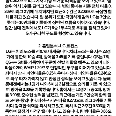
율 0.303으로 리그에서 가장 뜨거운 타격감을 보이고 있으며, 팀
순위 역시 1위를 달리고 있습니다. 반면 롯데는 시즌 전체 타율 0.
269로 리그 2위에 위치하지만 최근 2주간은 0.206으로 극심한 침
체를 겪고 있습니다. 팀 분위기 또한 극명하게 갈려 LG는 3연승,
롯데는 10연패를 기록하며 상반된 흐름을 이어가고 있습니다.
팀간 상대 전적에서도 LG가 8승 1무 4패로 우위를 점하고 있어 L
G가 유리한 구도를 형성하고 있습니다.
2. 홈팀분석 - LG 트윈스
LG는 치리노스를 선발로 내세웁니다. 치리노스는 올 시즌 23경
기에 등판해 10승 4패, 방어율 3.45를 기록 중입니다. QS는 7회,
QS+는 5회를 기록하며 꾸준히 선발 역할을 해주고 있으며 피안
타율 0.250, WHIP 1.20으로 안정적인 투구를 이어가고 있습니다.
좌타자 상대 피안타율은 0.254, 우타자 상대 피안타율은 0.246으
로
좌우 타자 가리지 않고 안정된 성적
을 보이고 있습니다. 올해
롯데전에서는 1경기 나와 6이닝 2실점으로 승리를 거둔 바 있으
며 방어율 3.00을 기록했습니다. 홈에서는 12경기 7승 3패, 방어
율 3.99로 준수한 성적을 남겼고, 최근에는 개인 3연승과 함께 팀
도 5연승 중입니다. 타선은 시즌 타율 0.273으로 리그 1위를 기록
하며 강력한 화력을 과시하고 있고, 특히 최근 2주간 0.303을 기
록하며 절정의 타격감을 이어가고 있습니다. 팀 방어율은 3.66으