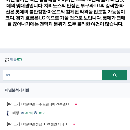
데의 맞대결입니다. 치리노스의 안정된 투구와 LG의 강력한 타
선은 롯데의 불안정한 마운드와 침체된 타격을 압도할 가능성이
크며, 경기 흐름은 LG 쪽으로 기울 것으로 보입니다. 롯데가 연패
를 끊어내기에는 전력과 분위기 모두 불리한 여건이 많습니다.
댓글
0개
패널분석게시판
【K리그2】08월08일 파주 프런티어 vs 수원 FC …
베팅
317회
08-07
【K리그2】08월08일 성남 FC vs 천안 시티 FC…