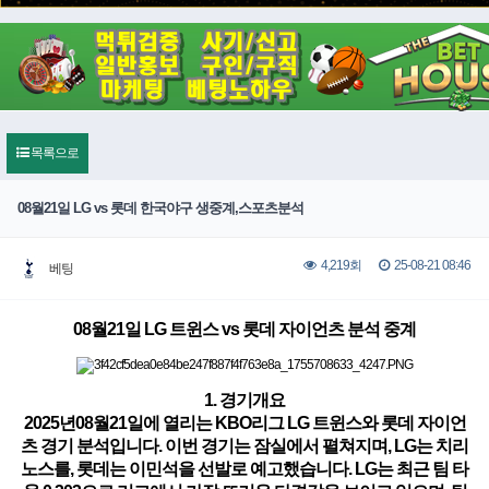
목록으로
08월21일 LG vs 롯데 한국야구 생중계,스포츠분석
25-08-21 08:46
4,219회
베팅
08월21일 LG 트윈스 vs 롯데 자이언츠 분석 중계
1. 경기개요
2025년08월21일에 열리는 KBO리그 LG 트윈스와 롯데 자이언
츠 경기 분석입니다. 이번 경기는 잠실에서 펼쳐지며, LG는 치리
노스를, 롯데는 이민석을 선발로 예고했습니다. LG는 최근 팀 타