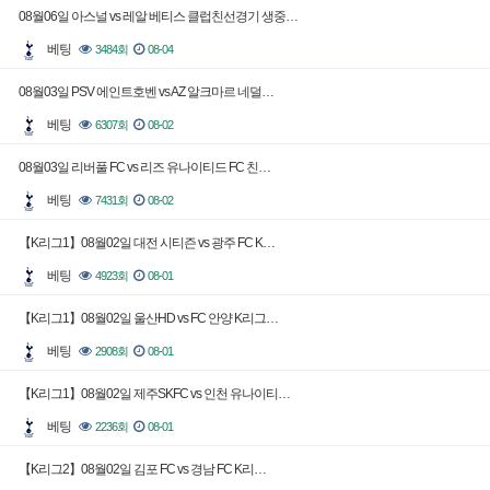
08월06일 아스널 vs 레알 베티스 클럽친선경기 생중…
베팅
3484회
08-04
08월03일 PSV 에인트호벤 vs AZ 알크마르 네덜…
베팅
6307회
08-02
08월03일 리버풀 FC vs 리즈 유나이티드 FC 친…
베팅
7431회
08-02
【K리그1】08월02일 대전 시티즌 vs 광주 FC K…
베팅
4923회
08-01
【K리그1】08월02일 울산HD vs FC 안양 K리그…
베팅
2908회
08-01
【K리그1】08월02일 제주SKFC vs 인천 유나이티…
베팅
2236회
08-01
【K리그2】08월02일 김포 FC vs 경남 FC K리…