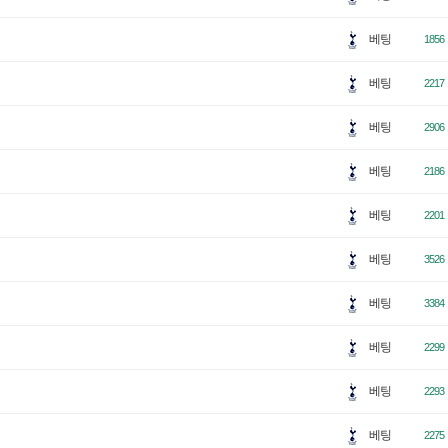
베팅
1856
베팅
2217
베팅
2906
베팅
2186
베팅
2201
베팅
3526
베팅
3384
베팅
2299
베팅
2293
베팅
2275