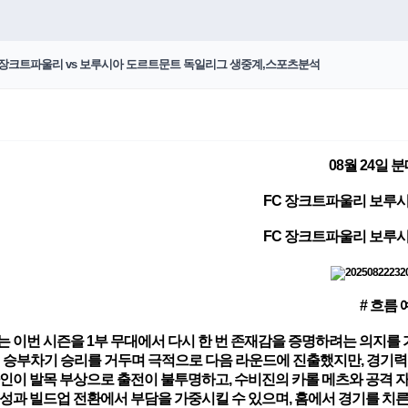
FC 장크트파울리 vs 보루시아 도르트문트 독일리그 생중계,스포츠분석
08월 24일
FC 장크트파울리 보루
FC 장크트파울리 보루
# 흐름 
 이번 시즌을 1부 무대에서 다시 한 번 존재감을 증명하려는 의지를 가
 승부차기 승리를 거두며 극적으로 다음 라운드에 진출했지만, 경기력
인이 발목 부상으로 출전이 불투명하고, 수비진의 카롤 메츠와 공격 
성과 빌드업 전환에서 부담을 가중시킬 수 있으며, 홈에서 경기를 치