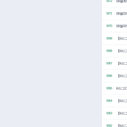
08월0
9372
08월0
9371
08월0
9370
【K리그
9369
【K리그
9368
【K리그
9367
【K리그
9366
K리그2
9365
【K리그
9364
【K리그
9363
【K리그
9362