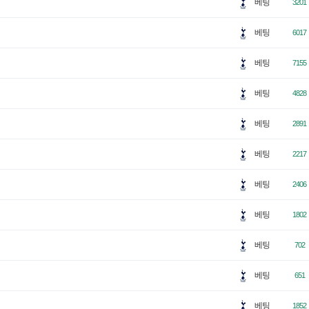
베팅
3201
베팅
6017
베팅
7155
베팅
4828
베팅
2891
베팅
2217
베팅
2406
베팅
1802
베팅
702
베팅
651
베팅
1852