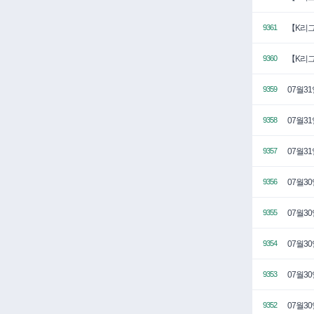
【K리그
9361
【K리그
9360
07월3
9359
07월3
9358
07월3
9357
07월3
9356
07월3
9355
07월3
9354
07월3
9353
07월3
9352