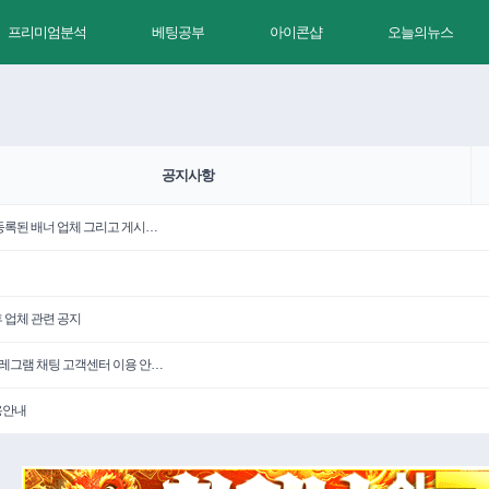
프리미엄분석
베팅공부
아이콘샵
오늘의뉴스
공지사항
 등록된 배너 업체 그리고 게시…
휴 업체 관련 공지
텔레그램 채팅 고객센터 이용 안…
용안내