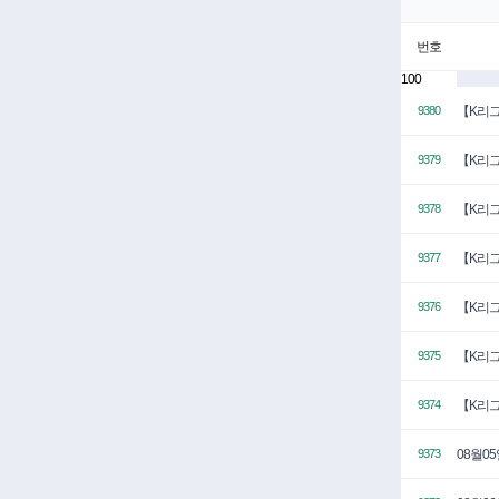
번호
100
【K리그
9380
【K리그
9379
【K리그
9378
【K리그
9377
【K리그
9376
【K리그
9375
【K리그
9374
08월0
9373