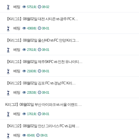
베팅
5751회
08-02
【K리그1】08월02일 대전 시티즌 vs 광주 FC K…
베팅
4369회
08-01
【K리그1】08월02일 울산HD vs FC 안양 K리그…
베팅
2761회
08-01
【K리그1】08월02일 제주SKFC vs 인천 유나이티…
베팅
2160회
08-01
【K리그2】08월02일 김포 FC vs 경남 FC K리…
베팅
2353회
08-01
K리그2】08월02일 부산 아이파크 vs 서울 이랜드 …
베팅
1761회
08-01
【K리그2】08월02일 안산 그리너스 FC vs 김해 …
베팅
654회
08-01