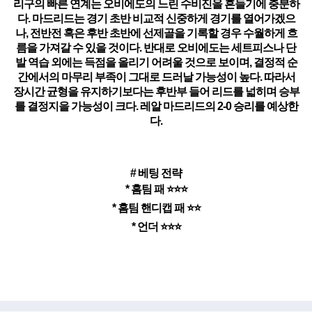
리구의 빠른 연계는 오비에도의 느린 수비진을 흔들기에 충분하
다. 마드리드는 경기 초반 비교적 신중하게 경기를 열어가겠으
나, 전반전 혹은 후반 초반에 선제골을 기록할 경우 수월하게 흐
름을 가져갈 수 있을 것이다. 반대로 오비에도는 세트피스나 단
발 역습 외에는 득점을 올리기 어려울 것으로 보이며, 결정적 순
간에서의 마무리 부족이 그대로 드러날 가능성이 높다. 따라서
장시간 균형을 유지하기보다는 후반부 들어 리드를 넓히며 승부
를 결정지을 가능성이 크다. 레알 마드리드의 2-0 승리를 예상한
다.
# 베팅 전략
* 홈팀 패 ⭐⭐⭐
* 홈팀 핸디캡 패 ⭐⭐
* 언더 ⭐⭐⭐