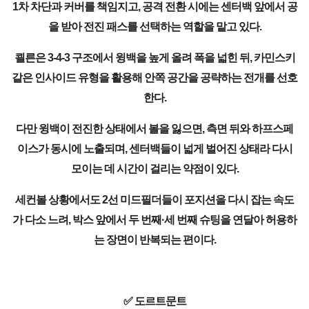
1차 차단과 커버를 책임지고, 공격 전환 시에는 센터백 앞에서 공
을 받아 전진 패스를 선택하는 역할을 맡고 있다.
쾰른은 3-4-3 구조에서 윙백을 높게 올려 폭을 넓힌 뒤, 카민스키
같은 인사이드 유형을 활용해 안쪽 공간을 공략하는 전개를 선호
한다.
다만 윙백이 전진한 상태에서 볼을 잃으면, 측면 뒤와 하프스페
이스가 동시에 노출되며, 센터백들이 넓게 벌어진 상태라 다시
모이는 데 시간이 걸리는 약점이 있다.
세컨볼 상황에서도 2선 미드필더들이 포지션을 다시 잡는 속도
가 다소 느려, 박스 앞에서 두 번째·세 번째 슈팅을 연달아 허용하
는 장면이 반복되는 편이다.
✅ 도르트문트