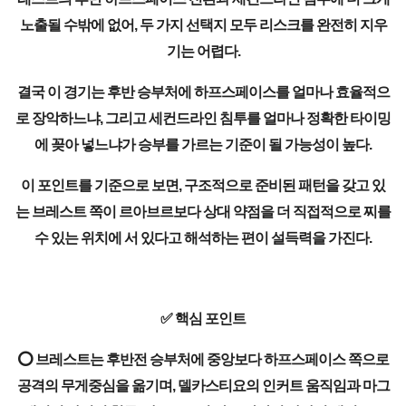
노출될 수밖에 없어, 두 가지 선택지 모두 리스크를 완전히 지우
기는 어렵다.
결국 이 경기는 후반 승부처에 하프스페이스를 얼마나 효율적으
로 장악하느냐, 그리고 세컨드라인 침투를 얼마나 정확한 타이밍
에 꽂아 넣느냐가 승부를 가르는 기준이 될 가능성이 높다.
이 포인트를 기준으로 보면, 구조적으로 준비된 패턴을 갖고 있
는 브레스트 쪽이 르아브르보다 상대 약점을 더 직접적으로 찌를
수 있는 위치에 서 있다고 해석하는 편이 설득력을 가진다.
✅ 핵심 포인트
⭕ 브레스트는 후반전 승부처에 중앙보다 하프스페이스 쪽으로
공격의 무게중심을 옮기며, 델카스티요의 인커트 움직임과 마그