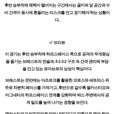
후반 승부처에 체력이 떨어지는 구간에서는 골키퍼 앞 공간과 수
비 간격이 동시에 흔들리는 리스크를 안고 경기해야 하는 상황이
다.
✅ 프리뷰
이 경기는 후반 승부처에 하프스페이스 쪽으로 공격의 무게중심
을 옮기는 브레스트의 전술과, 4-1-3-2 구조 속 간격 관리에 부담
을 안고 있는 르아브르의 상성이 핵심이다.
브레스트는 전반에는 아조르크를 활용한 크로스와 세트피스 위
주로 차분히 페이스를 가져가고, 후반으로 갈수록 델카스티요와
마그네티의 하프스페이스 연계를 강화하며 박스 주변에서의 공
격 밀도를 높여 나가는 경향을 보인다.
델카스티요가 터치라인을 따라 내려가다가 안쪽으로 꺾어 들어