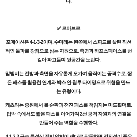
다.
✅ 르아브르
포메이션은 4-1-3-2이며, 수마레는 왼쪽에서 스피드를 살린 직선
적인 돌파를 강점으로 삼는 자원으로, 측면과 하프스페이스를 번
갈아 파고들며 뒷공간을 노린다.
맘빔비는 전방과 측면을 자유롭게 오가며 움직이는 공격수로, 짧
은 패스를 활용한 연계와 박스 안 침투 타이밍으로 위협을 만드
는 유형이다.
케츠타는 중원에서 볼 순환과 전진 패스를 책임지는 미드필더로,
압박 속에서도 짧은 패스를 이어가며 2선 공격 자원과의 연결을
만들어 주는 역할을 수행한다.
4-1-3-2 구조 특성상 전방 압박이 제대로 작동하면 전진성이 좋은