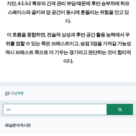
지만, 4-1-3-2 특유의 간격 관리 부담 때문에 후반 승부처에 하프
스페이스와 골키퍼 앞 공간이 동시에 흔들리는 위험을 안고 있
다.
이 흐름을 종합하면, 전술적 상성과 후반 공간 활용 능력에서 우
위를 점할 수 있는 쪽은 브레스트이고, 승점 3점을 가져갈 가능성
역시 브레스트 쪽으로 더 기우는 경기라고 판단하는 것이 합리적
이다.
댓글
0개
패널분석게시판