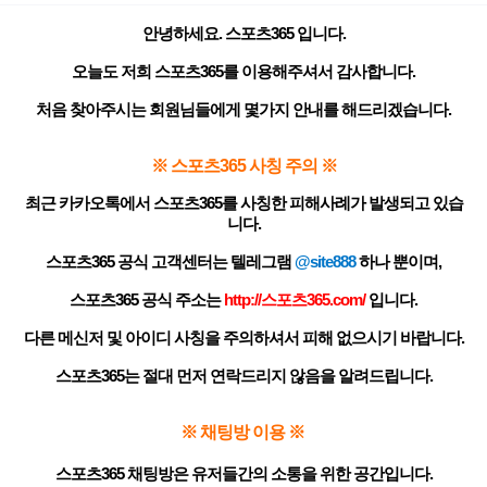
안녕하세요. 스포츠365 입니다.
오늘도 저희 스포츠365를 이용해주셔서 감사합니다.
처음 찾아주시는 회원님들에게 몇가지 안내를 해드리겠습니다.
※ 스포츠365
사칭 주의
※
최근 카카오톡에서 스포츠365를 사칭한 피해사례가 발생되고 있습
니다.
스포츠365 공식 고객센터는 텔레그램
@site888
하나 뿐이며,
스포츠365 공식 주소는
http://스포츠365.com/
입니다.
다른 메신저 및 아이디 사칭을 주의하셔서 피해 없으시기 바랍니다.
스포츠365는 절대 먼저 연락드리지 않음을 알려드립니다.
※
채팅방 이용
※
스포츠365 채팅방은 유저들간의 소통을 위한 공간입니다.