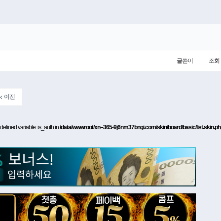
글쓴이
조회
이전
defined variable: is_auth in
/data/wwwroot/xn--365-9j6nm37bngi.com/skin/board/basic/list.skin.p