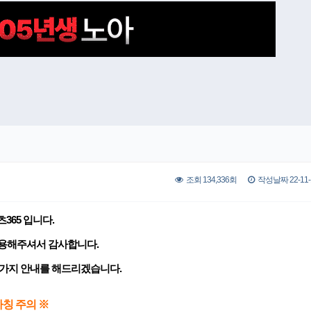
조회 134,336회
작성날짜 22-11-1
365 입니다.
이용해주셔서 감사합니다.
가지 안내를 해드리겠습니다.
칭 주의
※