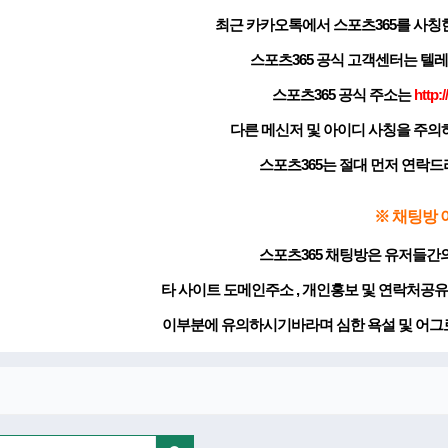
최근 카카오톡에서 스포츠365를 사칭
스포츠365 공식 고객센터는 텔
스포츠365 공식 주소는
http
다른 메신저 및 아이디 사칭을 주의
스포츠365는 절대 먼저 연락
※
채팅방 
스포츠365 채팅방은 유저들간
타 사이트 도메인주소 , 개인홍보 및 연락처공
이부분에 유의하시기바라며 심한 욕설 및 어그로