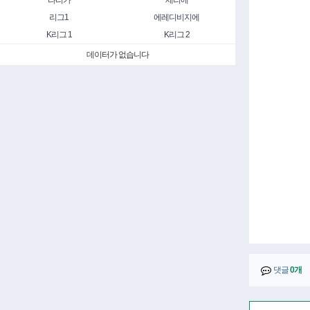
라리가
세리에
리그1
에레디비지에
K리그 1
K리그 2
데이터가 없습니다
댓글
0개