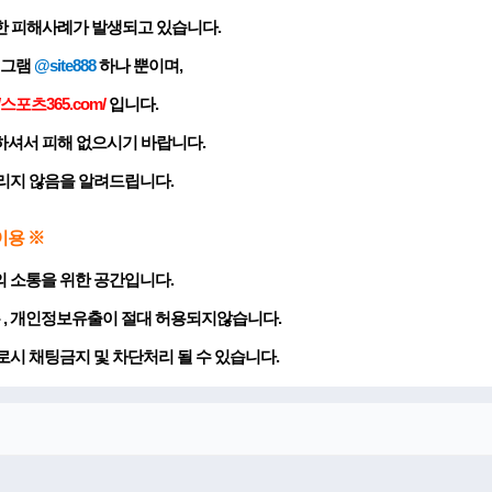
한 피해사례가 발생되고 있습니다.
레그램
@site888
하나 뿐이며,
://스포츠365.com/
입니다.
하셔서 피해 없으시기 바랍니다.
드리지 않음을 알려드립니다.
이용
※
의 소통을 위한 공간입니다.
유 , 개인정보유출이 절대 허용되지않습니다.
시 채팅금지 및 차단처리 될 수 있습니다.