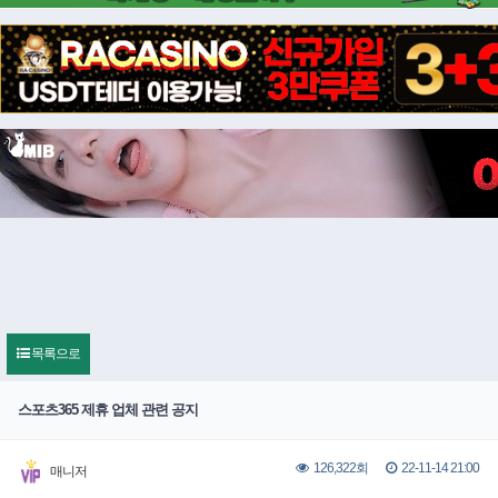
목록으로
스포츠365 제휴 업체 관련 공지
22-11-14 21:00
126,322회
매니저