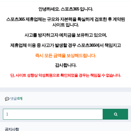
안녕하세요. 스포츠365 입니다.
스포츠365 제휴업체는 규모와 자본력을 확실하게 검토한 후 계약된
사이트 입니다.
사고를 방지하고자 예치금을 보유하고 있으며,
제휴업체 이용 중 사고가 발생할 경우 스포츠365에서 책임지고
즉시 모든 금액을 보상해드립니다.
감사합니다.
단, 사이트 성향상 악성회원으로 확인되었을 경우는 책임질 수 없습니다.
댓글
0개
공지사항