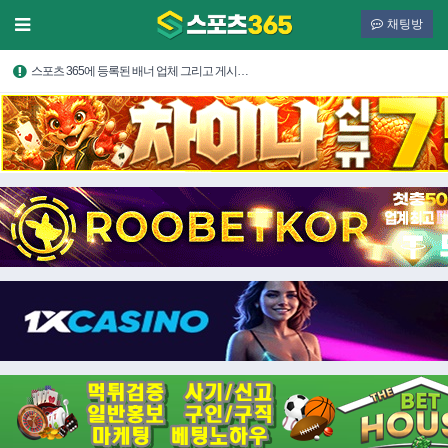
채팅방
스포츠 365에 등록된 배너 업체 그리고 게시…