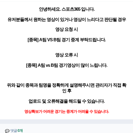
안녕하세요. 스포츠365 입니다.
유저분들께서 원하는 영상이 있거나 영상이 느리다고 판단될 경우
영상 요청 시
[종목] A팀 VS B팀 경기 중계 부탁드립니다.
영상 오류 시
[종목] A팀 vs B팀 경기영상이 많이 느립니다.
위와 같이 종목과 팀명을 정확하게 설명해주시면 관리자가 직접 확
인 후
업로드 및 오류해결을 해드릴 수 있습니다.
영상확보가 어려운 경기는 중계가 어려울 수 있습니다.
댓글
0개