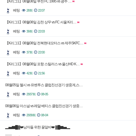
【K리그1】08월08일 부천 FC 1995 vs 광주 …
베팅
28회
22:07
【K리그1】08월08일 김천 상무 vs FC 서울 K리…
베팅
39회
22:03
【K리그1】08월08일 전북현대모터스 vs 제주SKFC…
베팅
37회
22:00
【K리그1】08월08일 포항 스틸러스 vs 울산HD K…
베팅
42회
21:56
08월05일 첼시 vs 유벤투스 클럽친선경기 생중계,스…
베팅
2937회
08-05
08월06일 아스널 vs 레알 베티스 클럽친선경기 생중…
베팅
2939회
08-04
▂▅▇█▓❤️남자들 위한 꿀알바❤️ ▓█▇▅▂