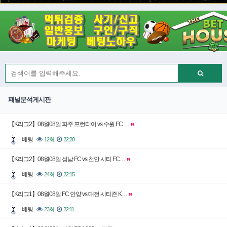
패널분석게시판
【K리그2】08월08일 파주 프런티어 vs 수원 FC …
베팅
12회
22:20
【K리그2】08월08일 성남 FC vs 천안 시티 FC…
베팅
24회
22:15
【K리그1】08월08일 FC 안양 vs 대전 시티즌 K…
베팅
23회
22:11