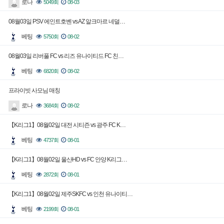
로나
5049회
08-03
08월03일 PSV 에인트호벤 vs AZ 알크마르 네덜…
베팅
5750회
08-02
08월03일 리버풀 FC vs 리즈 유나이티드 FC 친…
베팅
6820회
08-02
프라이빗 사모님 매칭
로나
3684회
08-02
【K리그1】08월02일 대전 시티즌 vs 광주 FC K…
베팅
4737회
08-01
【K리그1】08월02일 울산HD vs FC 안양 K리그…
베팅
2872회
08-01
【K리그1】08월02일 제주SKFC vs 인천 유나이티…
베팅
2199회
08-01