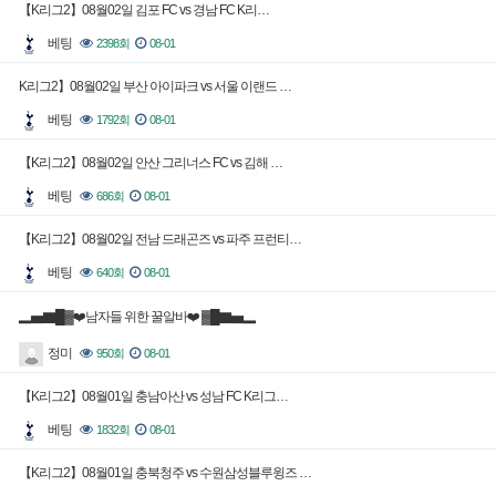
【K리그2】08월02일 김포 FC vs 경남 FC K리…
베팅
2398회
08-01
K리그2】08월02일 부산 아이파크 vs 서울 이랜드 …
베팅
1792회
08-01
【K리그2】08월02일 안산 그리너스 FC vs 김해 …
베팅
686회
08-01
【K리그2】08월02일 전남 드래곤즈 vs 파주 프런티…
베팅
640회
08-01
▂▅▇█▓❤️남자들 위한 꿀알바❤️ ▓█▇▅▂
정미
950회
08-01
【K리그2】08월01일 충남아산 vs 성남 FC K리그…
베팅
1832회
08-01
【K리그2】08월01일 충북청주 vs 수원삼성블루윙즈 …