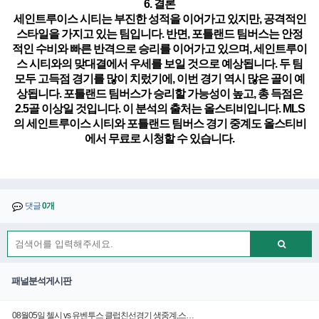
6. 결론
세인트루이스 시티는 부진한 성적을 이어가고 있지만, 공격적인
스타일을 가지고 있는 팀입니다. 반면, 포틀랜드 팀버스는 안정
적인 수비와 빠른 반격으로 승리를 이어가고 있으며, 세인트루이
스 시티와의 맞대결에서 우세를 보일 것으로 예상됩니다. 두 팀
모두 고득점 경기를 많이 치렀기에, 이번 경기 역시 많은 골이 예
상됩니다. 포틀랜드 팀버스가 승리할 가능성이 높고, 총 득점은
2.5골 이상일 것입니다. 이 분석의 출처는 올스티비입니다. MLS
의 세인트루이스 시티와 포틀랜드 팀버스 경기 중계도 올스티비
에서 무료로 시청할 수 있습니다.
댓글
0개
패널분석게시판
08월05일 첼시 vs 유벤투스 클럽친선경기 생중계,스…