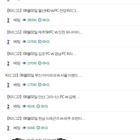
【K리그1】08월02일 울산HD vs FC 안양 K리그…
베팅
2803회
08-01
【K리그1】08월02일 제주SKFC vs 인천 유나이티…
베팅
2175회
08-01
【K리그2】08월02일 김포 FC vs 경남 FC K리…
베팅
2370회
08-01
K리그2】08월02일 부산 아이파크 vs 서울 이랜드 …
베팅
1770회
08-01
【K리그2】08월02일 안산 그리너스 FC vs 김해 …
베팅
661회
08-01
【K리그2】08월02일 전남 드래곤즈 vs 파주 프런티…
베팅
616회
08-01