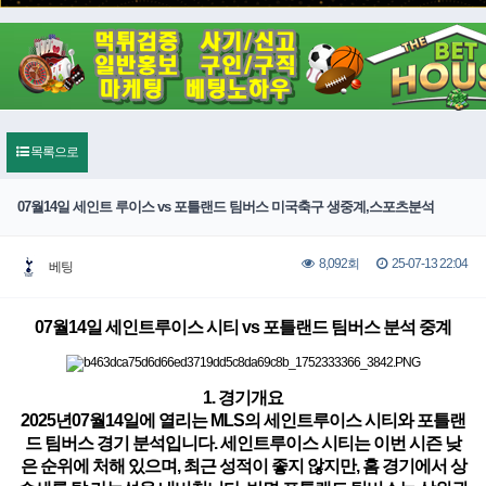
목록으로
07월14일 세인트 루이스 vs 포틀랜드 팀버스 미국축구 생중계,스포츠분석
25-07-13 22:04
8,092회
베팅
07월14일 세인트루이스 시티 vs 포틀랜드 팀버스 분석 중계
1. 경기개요
2025년07월14일에 열리는 MLS의 세인트루이스 시티와 포틀랜
드 팀버스 경기 분석입니다. 세인트루이스 시티는 이번 시즌 낮
은 순위에 처해 있으며, 최근 성적이 좋지 않지만, 홈 경기에서 상