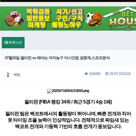
목록으로
07월16일 필리핀 vs 레바논 여자농구 아시안컵 생중계,스포츠분석
25-07-16 01:01
6,044회
베팅
필리핀 (FIBA 랭킹 34위 / 최근 5경기 4승 1패)
필리핀 팀은 백코트에서의 활동량이 뛰어나며, 빠른 전개와 킥아
웃 타이밍 조율 능력이 인상적입니다. 전체적으로 짜임새 있는
백코트 전개와 기동력 기반의 흐름 전개가 돋보입니다.