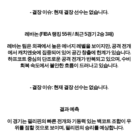
- 결장 이슈: 현재 결장 선수는 없습니다.
레바논 (FIBA 랭킹 55위 / 최근 5경기 2승 3패)
레바논 팀은 외곽에서 높은 에너지 레벨을 보이지만, 공격 전개
에서 캐치앤슛에 집중되어 있어 공간 창출에 한계가 있습니다.
하프코트 중심의 단조로운 공격 전개가 반복되고 있으며, 수비
회복 속도에서 불안한 흐름이 드러나고 있습니다.
- 결장 이슈: 현재 결장 선수는 없습니다.
결과 예측
이 경기는 필리핀의 빠른 전개와 기동력 있는 백코트 조합이 우
위를 점할 것으로 보이며, 필리핀의 승리를 예상합니다.