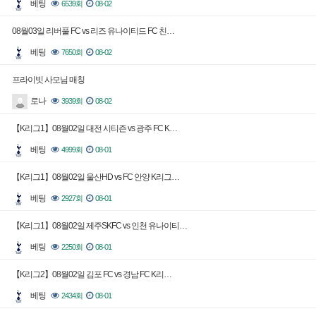
베팅
6539회
08-02
08월03일 리버풀 FC vs 리즈 유나이티드 FC 친…
베팅
7650회
08-02
프라이빗 사모님 매칭
로나
3939회
08-02
【K리그1】08월02일 대전 시티즌 vs 광주 FC K…
베팅
4999회
08-01
【K리그1】08월02일 울산HD vs FC 안양 K리그…
베팅
2927회
08-01
【K리그1】08월02일 제주SKFC vs 인천 유나이티…
베팅
2250회
08-01
【K리그2】08월02일 김포 FC vs 경남 FC K리…
베팅
2434회
08-01