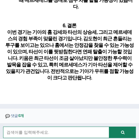
때 메르세데스를 상대로 점수 차를 벌릴 가능성이 있습니
다.
6. 결론
이번 경기는 기아의 홈 강세와 타선의 상승세, 그리고 메르세데
스의 경험 부족이 맞물린 경기입니다. 김도현이 최근 흔들리는
투구를 보이고는 있으나 홈에서는 안정감을 찾을 수 있는 가능성
이 있으며, 타선이 이를 뒷받침한다면 연패 탈출이 가능할 것입
니다. 키움은 최근 타선이 조금 살아났지만 불안정한 투수력이
발목을 잡을 수 있고, 특히 메르세데스가 기아 타선을 제어할 수
있을지가 관건입니다. 전반적으로는 기아가 우위를 점할 가능성
이 크다고 판단됩니다.
댓글
0개