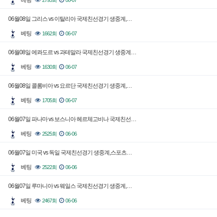
베팅
2795회
06-07
06월08일 그리스 vs 이탈리아 국제친선경기 생중계,…
베팅
1662회
06-07
06월08일 에콰도르 vs 과테말라 국제친선경기 생중계…
베팅
1630회
06-07
06월08일 콜롬비아 vs 요르단 국제친선경기 생중계,…
베팅
1705회
06-07
06월07일 파나마 vs 보스니아 헤르체고비나 국제친선…
베팅
2525회
06-06
06월07일 미국 vs 독일 국제친선경기 생중계,스포츠…
베팅
2522회
06-06
06월07일 루마니아 vs 웨일스 국제친선경기 생중계,…
베팅
2467회
06-06