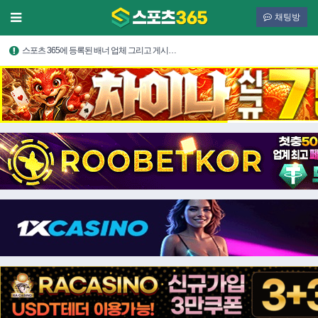
채팅방
스포츠 365에 등록된 배너 업체 그리고 게시…