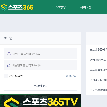
스포츠방송
데이터센터
로그인
스포츠 365에
영상 요청 방법
스포츠365 제
자동 로그인
회원가입
공식 24시간 
로그인 하기
스포츠365 이