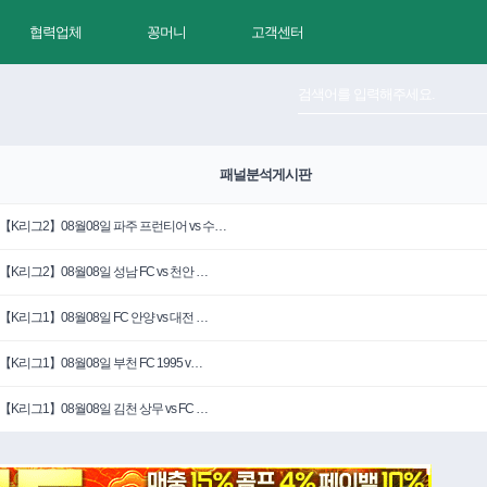
협력업체
꽁머니
고객센터
패널분석게시판
【K리그2】08월08일 파주 프런티어 vs 수…
【K리그2】08월08일 성남 FC vs 천안 …
【K리그1】08월08일 FC 안양 vs 대전 …
【K리그1】08월08일 부천 FC 1995 v…
【K리그1】08월08일 김천 상무 vs FC …