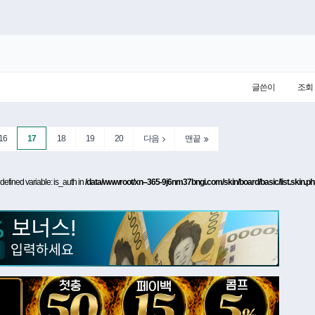
글쓴이
조회
16
17
18
19
20
다음
맨끝
defined variable: is_auth in
/data/wwwroot/xn--365-9j6nm37bngi.com/skin/board/basic/list.skin.p