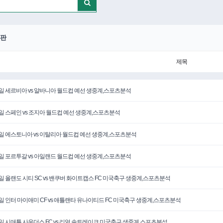
판
제목
2일 세르비아 vs 알바니아 월드컵 예선 생중계,스포츠분석
2일 스페인 vs 조지아 월드컵 예선 생중계,스포츠분석
2일 에스토니아 vs 이탈리아 월드컵 예선 생중계,스포츠분석
2일 포르투갈 vs 아일랜드 월드컵 예선 생중계,스포츠분석
2일 올랜도 시티 SC vs 밴쿠버 화이트캡스 FC 미국축구 생중계,스포츠분석
2일 인터 마이애미 CF vs 애틀랜타 유나이티드 FC 미국축구 생중계,스포츠분석
2일 시애틀 사운더스 FC vs 리얼 솔트레이크 미국축구 생중계,스포츠분석