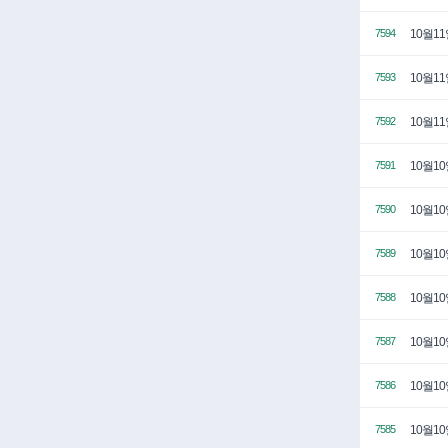
10월1
7594
10월1
7593
10월1
7592
10월1
7591
10월1
7590
10월1
7589
10월1
7588
10월1
7587
10월1
7586
10월1
7585