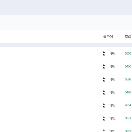
글쓴이
조회
베팅
5358
베팅
5450
베팅
5586
베팅
5492
베팅
4354
베팅
3871
베팅
3919