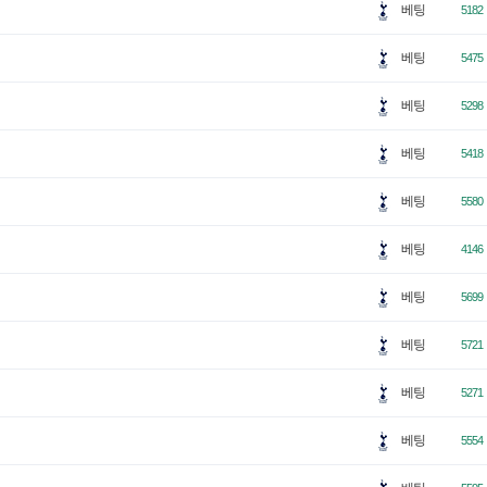
베팅
5182
베팅
5475
베팅
5298
베팅
5418
베팅
5580
베팅
4146
베팅
5699
베팅
5721
베팅
5271
베팅
5554