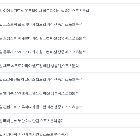
1일 아이슬란드 vs 우크라이나 월드컵 예선 생중계,스포츠분석
1일 코소보 vs 슬로베니아 월드컵 예선 생중계,스포츠분석
1일 프랑스 vs 아제르바이잔 월드컵 예선 생중계,스포츠분석
0일 온두라스 vs 코스타리카 월드컵 예선 생중계,스포츠분석
0일 체코 vs 크로아티아 월드컵 예선 생중계,스포츠분석
0일 스코틀랜드 vs 그리스 월드컵 예선 생중계,스포츠분석
0일 벨라루스 vs 덴마크 월드컵 예선 생중계,스포츠분석
0일 핀란드 vs 리투아니아 월드컵 예선 생중계,스포츠분석
0일 레바논 vs 부탄 아시안컵 스포츠분석 중계
0일 시리아 vs 미얀마 아시안컵 스포츠분석 중계