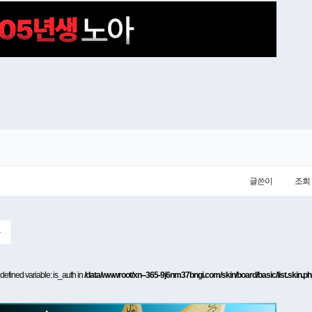
글쓴이
조회
음
defined variable: is_auth in
/data/wwwroot/xn--365-9j6nm37bngi.com/skin/board/basic/list.skin.p